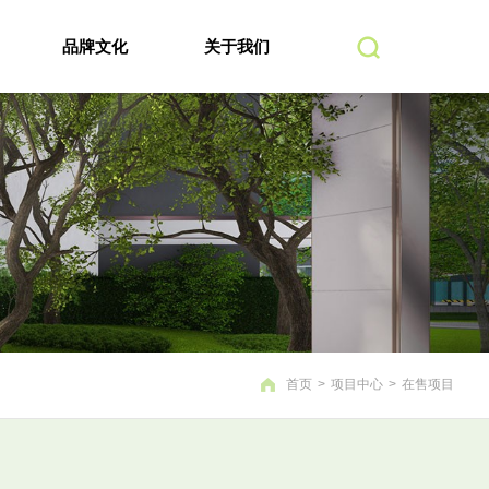
品牌文化
关于我们
首页
>
项目中心
>
在售项目