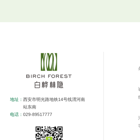
地址：
西安市明光路地铁14号线渭河南
站东南
电话：
029-89517777