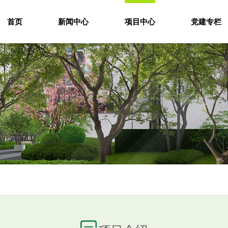
首页
新闻中心
项目中心
党建专栏